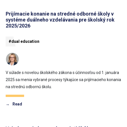
Prijímacie konanie na stredné odborné školy v
systéme duálneho vzdelávania pre školský rok
2025/2026
#dual education
V súlade s novelou školského zákona s účinnosťou od 1. januára
2025 sa menia vybrané procesy týkajúce sa prijímacieho konania
na strednú odbornú školu.
→
Read