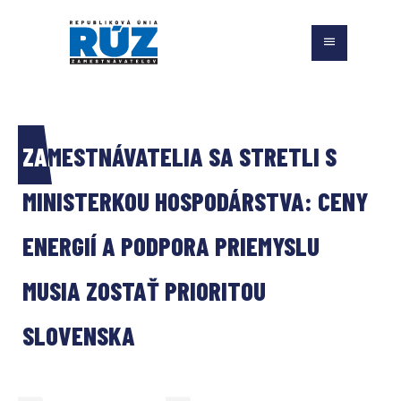
ZAMESTNÁVATELIA SA STRETLI S 
MINISTERKOU HOSPODÁRSTVA: CENY 
ENERGIÍ A PODPORA PRIEMYSLU 
MUSIA ZOSTAŤ PRIORITOU 
SLOVENSKA