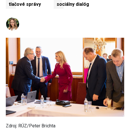
tlačové správy
sociálny dialóg
Zdroj: RÚZ/Peter Brichta