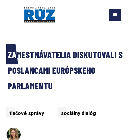
ZAMESTNÁVATELIA DISKUTOVALI S 
POSLANCAMI EURÓPSKEHO 
PARLAMENTU
tlačové správy
sociálny dialóg