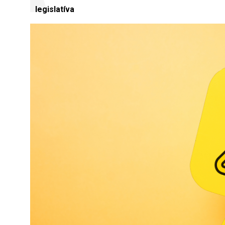
legislatíva