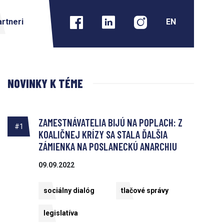
rtneri
NOVINKY K TÉME
ZAMESTNÁVATELIA BIJÚ NA POPLACH: Z
#1
KOALIČNEJ KRÍZY SA STALA ĎALŠIA
ZÁMIENKA NA POSLANECKÚ ANARCHIU
09.09.2022
sociálny dialóg
tlačové správy
legislatíva