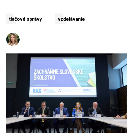
tlačové správy
vzdelávanie