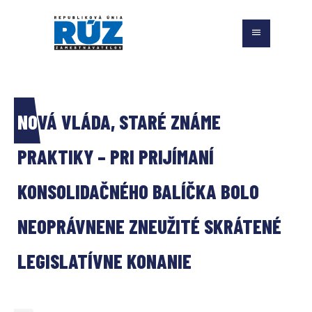
NOVÁ VLÁDA, STARÉ ZNÁME 
PRAKTIKY – PRI PRIJÍMANÍ 
KONSOLIDAČNÉHO BALÍČKA BOLO 
NEOPRÁVNENE ZNEUŽITÉ SKRÁTENÉ 
LEGISLATÍVNE KONANIE