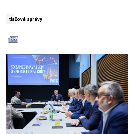
tlačové správy