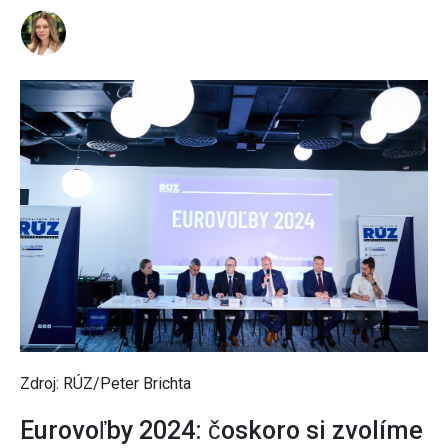
Zdroj: RÚZ/Peter Brichta
Eurovoľby 2024: čoskoro si zvolíme