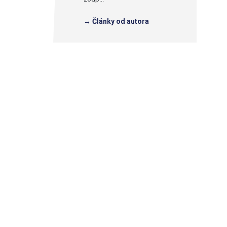
→ Články od autora