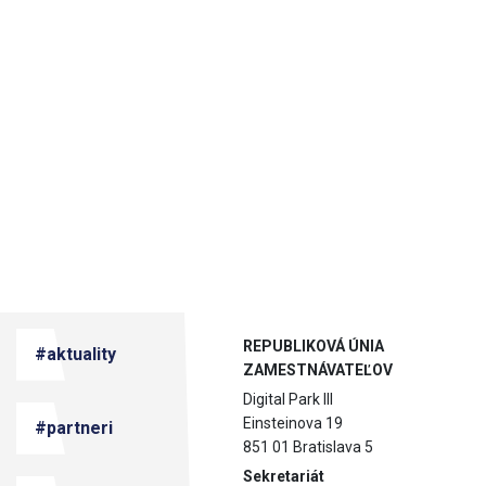
REPUBLIKOVÁ ÚNIA
#aktuality
ZAMESTNÁVATEĽOV
Digital Park III
Einsteinova 19
#partneri
851 01 Bratislava 5
Sekretariát