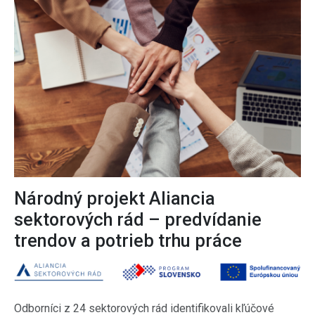
Národný projekt Aliancia
sektorových rád – predvídanie
trendov a potrieb trhu práce
Odborníci z 24 sektorových rád identifikovali kľúčové