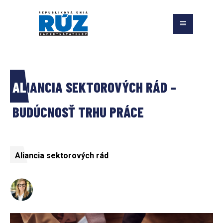
ALIANCIA SEKTOROVÝCH RÁD – 
BUDÚCNOSŤ TRHU PRÁCE
Aliancia sektorových rád